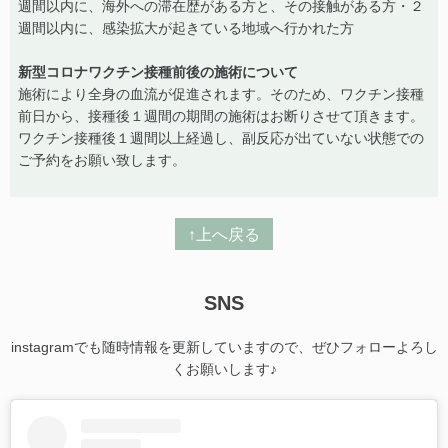
週間以内に、海外への滞在歴がある方と、その接触がある方・２
週間以内に、感染拡大が起きている地域へ行かれた方
新型コロナワクチン接種前後の施術について
施術により全身の血流が促進されます。そのため、ワクチン接種
前日から、接種後１週間の期間の施術はお断りさせて頂きます。
ワクチン接種後１週間以上経過し、副反応が出ていない状態での
ご予約をお願い致します。
↑上へ戻る
SNS
instagramでも随時情報を更新していますので、ぜひフォローよろし
くお願いします♪