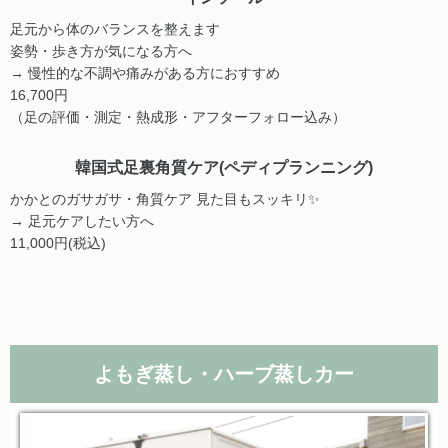
足元から体のバランスを整えます
姿勢・歩き方が気になる方へ
→ 慢性的な不調や痛みがある方におすすめ
16,700円
（足の評価・測定・熱成形・アフターフォロー込み）
韓国式足裏角質ケア(ペディプランニング)
かかとのガサガサ・角質ケア 見た目もスッキリ✨
→ 足元ケアしたい方へ
11,000円(税込)
よもぎ蒸し・ハーブ蒸しカー