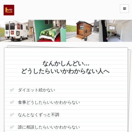
なんかしんどい…
どうしたらいいかわからない人へ
✅ ダイエット続かない
✅ 食事どうしたらいいかわからない
✅ なんとなくずっと不調
✅ 誰に相談したらいいかわからない