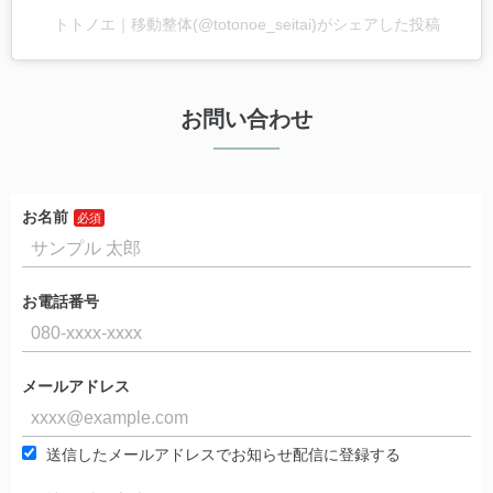
トトノエ｜移動整体(@totonoe_seitai)がシェアした投稿
お問い合わせ
お名前
お電話番号
メールアドレス
送信したメールアドレスでお知らせ配信に登録する