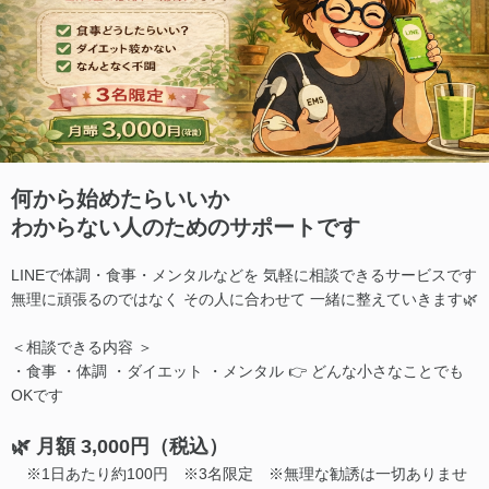
何から始めたらいいか
わからない人のためのサポートです
LINEで体調・食事・メンタルなどを 気軽に相談できるサービスです
無理に頑張るのではなく その人に合わせて 一緒に整えていきます🌿
＜相談できる内容 ＞
・食事 ・体調 ・ダイエット ・メンタル 👉 どんな小さなことでも
OKです
🌿 月額 3,000円（税込）
※1日あたり約100円 ※3名限定 ※無理な勧誘は一切ありませ