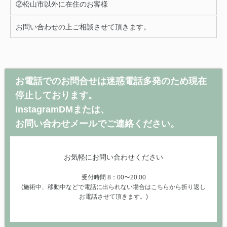
②松山市以外に在住のお客様
お問い合わせの上ご相談させて頂きます。
お電話でのお問合せは迷惑電話多発のため現在
停止しております。
InstagramDMまたは、
お問い合わせメールでご連絡ください。
お気軽にお問い合わせください
受付時間 8：00〜20:00
(施術中、移動中などで電話に出られない場合はこちらから折り返し
お電話させて頂きます。)